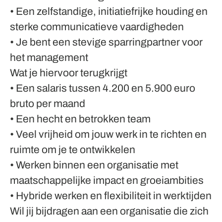
• Een zelfstandige, initiatiefrijke houding en
sterke communicatieve vaardigheden
• Je bent een stevige sparringpartner voor
het management
Wat je hiervoor terugkrijgt
• Een salaris tussen 4.200 en 5.900 euro
bruto per maand
• Een hecht en betrokken team
• Veel vrijheid om jouw werk in te richten en
ruimte om je te ontwikkelen
• Werken binnen een organisatie met
maatschappelijke impact en groeiambities
• Hybride werken en flexibiliteit in werktijden
Wil jij bijdragen aan een organisatie die zich