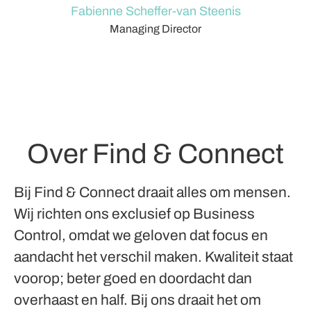
Fabienne Scheffer-van Steenis
Managing Director
Over Find & Connect
Bij Find & Connect draait alles om mensen.
Wij richten ons exclusief op Business
Control, omdat we geloven dat focus en
aandacht het verschil maken. Kwaliteit staat
voorop; beter goed en doordacht dan
overhaast en half. Bij ons draait het om