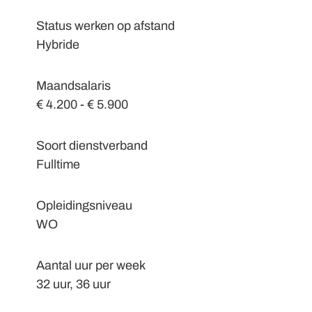
Status werken op afstand
Hybride
Maandsalaris
€ 4.200 - € 5.900
Soort dienstverband
Fulltime
Opleidingsniveau
WO
Aantal uur per week
32 uur, 36 uur