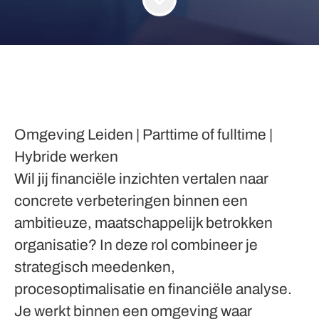
Omgeving Leiden | Parttime of fulltime |
Hybride werken
Wil jij financiële inzichten vertalen naar
concrete verbeteringen binnen een
ambitieuze, maatschappelijk betrokken
organisatie? In deze rol combineer je
strategisch meedenken,
procesoptimalisatie en financiële analyse.
Je werkt binnen een omgeving waar