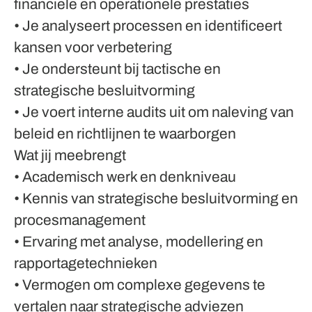
financiële en operationele prestaties
• Je analyseert processen en identificeert
kansen voor verbetering
• Je ondersteunt bij tactische en
strategische besluitvorming
• Je voert interne audits uit om naleving van
beleid en richtlijnen te waarborgen
Wat jij meebrengt
• Academisch werk en denkniveau
• Kennis van strategische besluitvorming en
procesmanagement
• Ervaring met analyse, modellering en
rapportagetechnieken
• Vermogen om complexe gegevens te
vertalen naar strategische adviezen