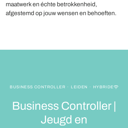
maatwerk en échte betrokkenheid,
afgestemd op jouw wensen en behoeften.
BUSINESS CONTROLLER
·
LEIDEN
·
HYBRIDE
Business Controller |
Jeugd en