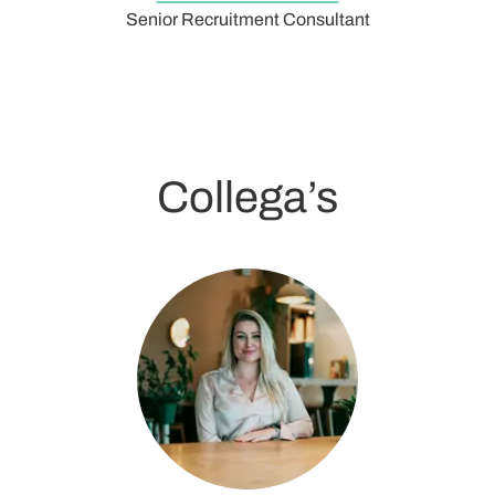
Senior Recruitment Consultant
Collega’s