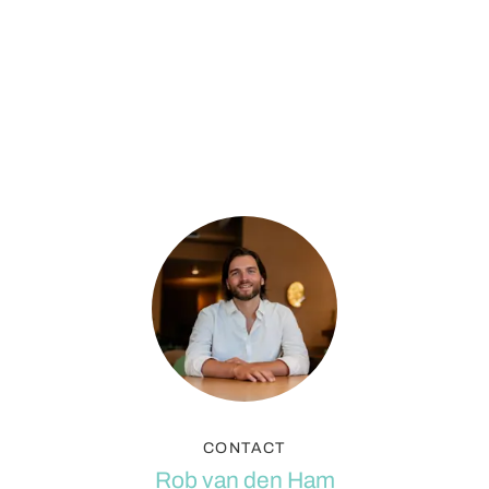
CONTACT
Rob van den Ham