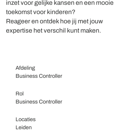
inzet voor gelijke kansen en een mooie
toekomst voor kinderen?
Reageer en ontdek hoe jij met jouw
expertise het verschil kunt maken.
Afdeling
Business Controller
Rol
Business Controller
Locaties
Leiden