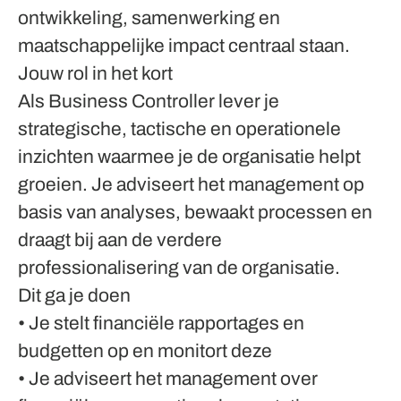
ontwikkeling, samenwerking en
maatschappelijke impact centraal staan.
Jouw rol in het kort
Als Business Controller lever je
strategische, tactische en operationele
inzichten waarmee je de organisatie helpt
groeien. Je adviseert het management op
basis van analyses, bewaakt processen en
draagt bij aan de verdere
professionalisering van de organisatie.
Dit ga je doen
• Je stelt financiële rapportages en
budgetten op en monitort deze
• Je adviseert het management over