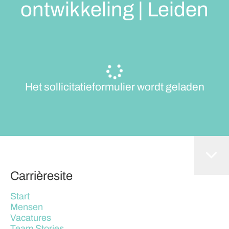
ontwikkeling | Leiden
Het sollicitatieformulier wordt geladen
Carrièresite
Start
Mensen
Vacatures
Team Stories