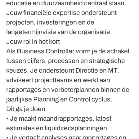
educatie en duurzaamheid centraal staan.
Jouw financiële expertise ondersteunt
projecten, investeringen en de
langetermijnvisie van de organisatie.
Jouw rol in het kort
Als Business Controller vorm je de schakel
tussen cijfers, processen en strategische
keuzes. Je ondersteunt Directie en MT,
adviseert projectteams en werkt aan
rapportages en verbeterplannen binnen de
jaarlijkse Planning en Control cyclus.
Dit ga je doen
• Je maakt maandrapportages, latest
estimates en liquiditeitsplanningen
• Je vertaalt analyses naar rapportages en