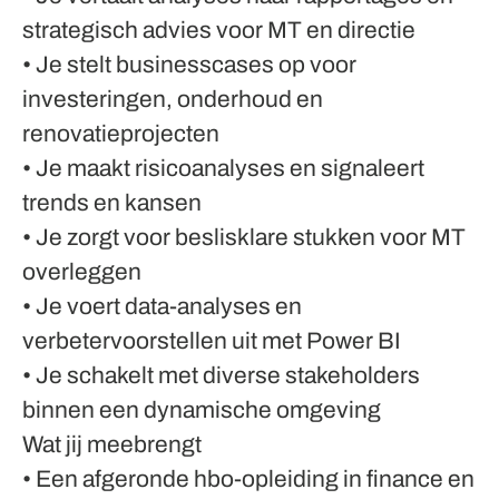
strategisch advies voor MT en directie
• Je stelt businesscases op voor
investeringen, onderhoud en
renovatieprojecten
• Je maakt risicoanalyses en signaleert
trends en kansen
• Je zorgt voor beslisklare stukken voor MT
overleggen
• Je voert data-analyses en
verbetervoorstellen uit met Power BI
• Je schakelt met diverse stakeholders
binnen een dynamische omgeving
Wat jij meebrengt
• Een afgeronde hbo-opleiding in finance en