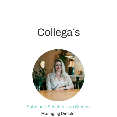
Collega’s
Fabienne Scheffer-van Steenis
Managing Director