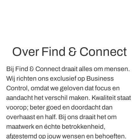
Over Find & Connect
Bij Find & Connect draait alles om mensen.
Wij richten ons exclusief op Business
Control, omdat we geloven dat focus en
aandacht het verschil maken. Kwaliteit staat
voorop; beter goed en doordacht dan
overhaast en half. Bij ons draait het om
maatwerk en échte betrokkenheid,
afgestemd op jouw wensen en behoeften.