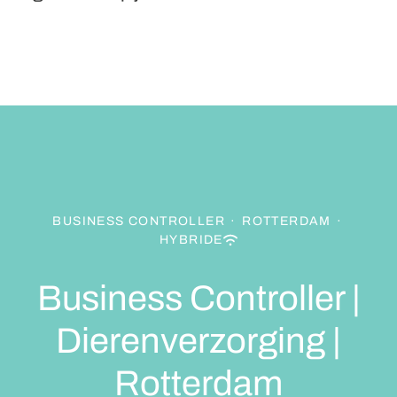
BUSINESS CONTROLLER
·
ROTTERDAM
·
HYBRIDE
Business Controller |
Dierenverzorging |
Rotterdam