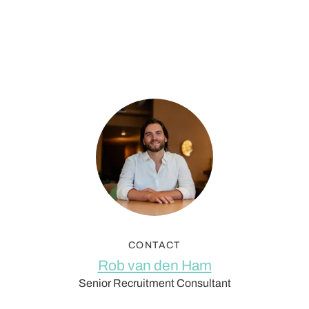
CONTACT
Rob van den Ham
Senior Recruitment Consultant