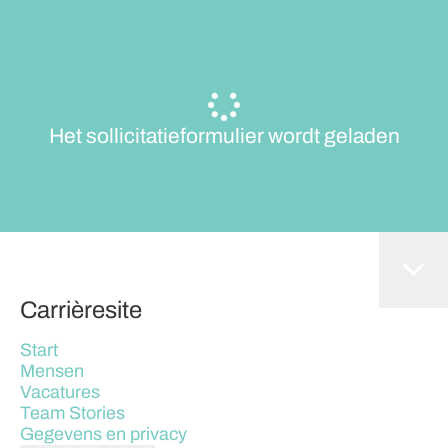
Het sollicitatieformulier wordt geladen
Carrièresite
Start
Mensen
Vacatures
Team Stories
Gegevens en privacy