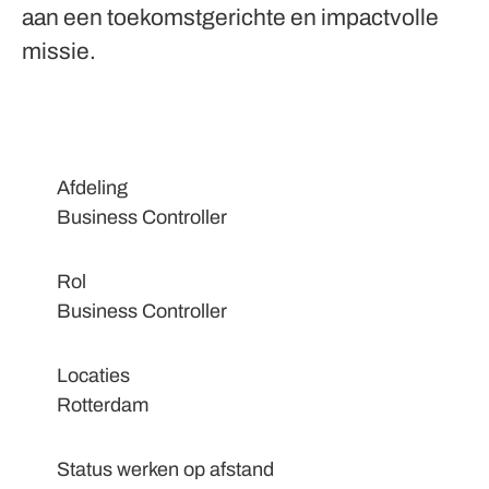
aan een toekomstgerichte en impactvolle
missie.
Afdeling
Business Controller
Rol
Business Controller
Locaties
Rotterdam
Status werken op afstand