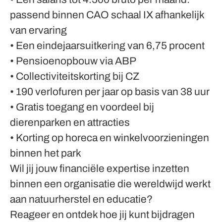
passend binnen CAO schaal IX afhankelijk
van ervaring
• Een eindejaarsuitkering van 6,75 procent
• Pensioenopbouw via ABP
• Collectiviteitskorting bij CZ
• 190 verlofuren per jaar op basis van 38 uur
• Gratis toegang en voordeel bij
dierenparken en attracties
• Korting op horeca en winkelvoorzieningen
binnen het park
Wil jij jouw financiële expertise inzetten
binnen een organisatie die wereldwijd werkt
aan natuurherstel en educatie?
Reageer en ontdek hoe jij kunt bijdragen