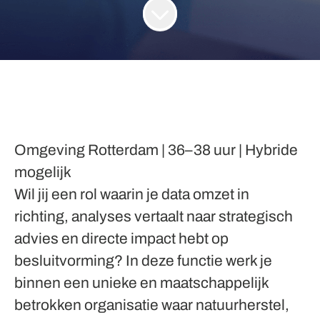
Omgeving Rotterdam | 36–38 uur | Hybride
mogelijk
Wil jij een rol waarin je data omzet in
richting, analyses vertaalt naar strategisch
advies en directe impact hebt op
besluitvorming? In deze functie werk je
binnen een unieke en maatschappelijk
betrokken organisatie waar natuurherstel,