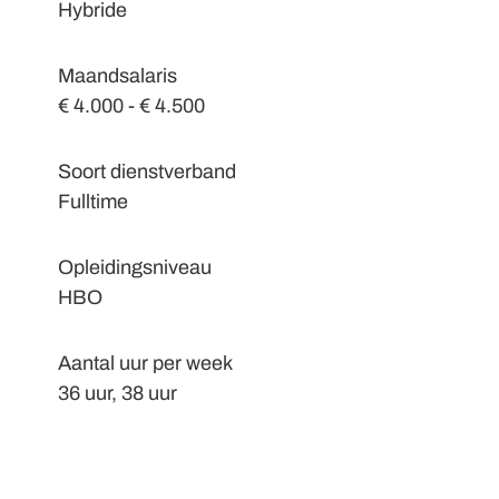
Hybride
Maandsalaris
€ 4.000 - € 4.500
Soort dienstverband
Fulltime
Opleidingsniveau
HBO
Aantal uur per week
36 uur, 38 uur